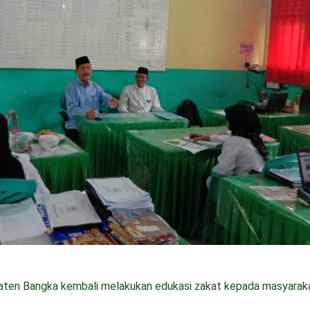
ten Bangka kembali melakukan edukasi zakat kepada masyaraka