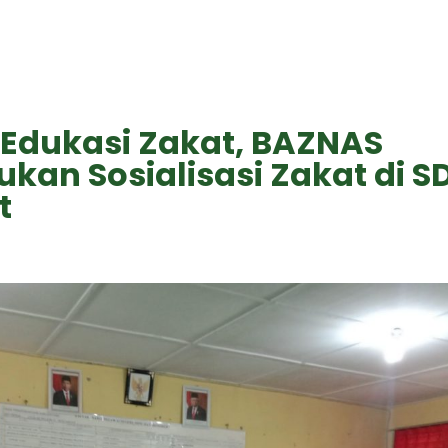
 Edukasi Zakat, BAZNAS
kan Sosialisasi Zakat di S
t