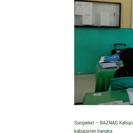
Sungailiat – BAZNAS Kabupa
kabupaten bangka.