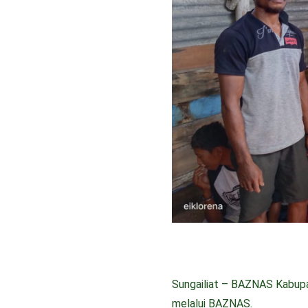
Sungailiat – BAZNAS Kabupa
melalui BAZNAS.