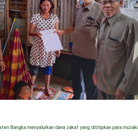
ten Bangka menyalurkan dana zakat yang dititipkan para muzaki