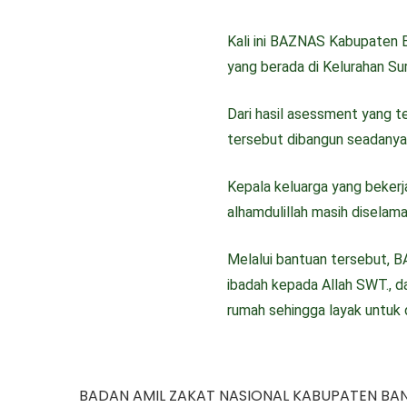
Kali ini BAZNAS Kabupaten 
yang berada di Kelurahan Su
Dari hasil asessment yang 
tersebut dibangun seadanya
Kepala keluarga yang bekerj
alhamdulillah masih diselam
Melalui bantuan tersebut, 
ibadah kepada Allah SWT., 
rumah sehingga layak untuk 
BADAN AMIL ZAKAT NASIONAL KABUPATEN BA