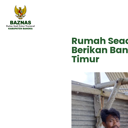
Rumah Sea
Berikan Ba
Timur