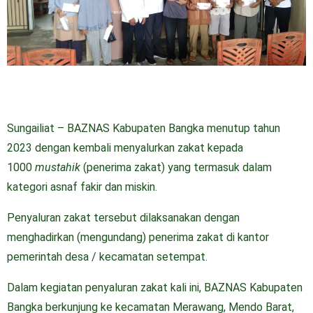
Sungailiat – BAZNAS Kabupaten Bangka menutup tahun
2023 dengan kembali menyalurkan zakat kepada
1000
mustahik
(penerima zakat) yang termasuk dalam
kategori asnaf fakir dan miskin.
Penyaluran zakat tersebut dilaksanakan dengan
menghadirkan (mengundang) penerima zakat di kantor
pemerintah desa / kecamatan setempat.
Dalam kegiatan penyaluran zakat kali ini, BAZNAS Kabupaten
Bangka berkunjung ke kecamatan Merawang, Mendo Barat,