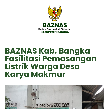
BAZNAS Kab. Bangka
Fasilitasi Pemasangan
Listrik Warga Desa
Karya Makmur