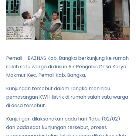
Pemali – BAZNAS Kab. Bangka berkunjung ke rumah
salah satu warga di dusun Air Pengabis Desa Karya
Makmur Kec. Pemali Kab. Bangka.
Kunjungan tersebut dalam rangka meninjau
pemasangan KWH listrik di rumah salah satu warga
di desa tersebut.
Kunjungan dilaksanakan pada hari Rabu (02/02)
dan pada saat kunjungan tersebut, proses
pemasangan instalasi listrik sedang dilakukan oleh