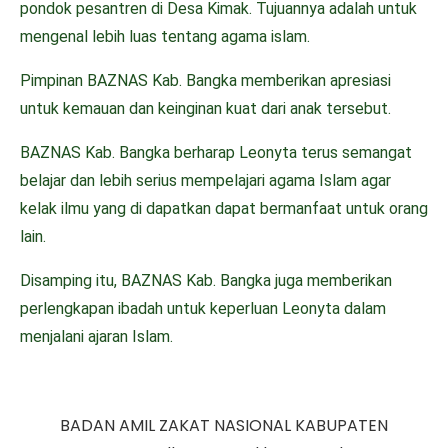
pondok pesantren di Desa Kimak. Tujuannya adalah untuk
mengenal lebih luas tentang agama islam.
Pimpinan BAZNAS Kab. Bangka memberikan apresiasi
untuk kemauan dan keinginan kuat dari anak tersebut.
BAZNAS Kab. Bangka berharap Leonyta terus semangat
belajar dan lebih serius mempelajari agama Islam agar
kelak ilmu yang di dapatkan dapat bermanfaat untuk orang
lain.
Disamping itu, BAZNAS Kab. Bangka juga memberikan
perlengkapan ibadah untuk keperluan Leonyta dalam
menjalani ajaran Islam.
BADAN AMIL ZAKAT NASIONAL KABUPATEN