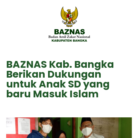
BAZNAS Kab. Bangka
Berikan Dukungan
untuk Anak SD yang
baru Masuk Islam