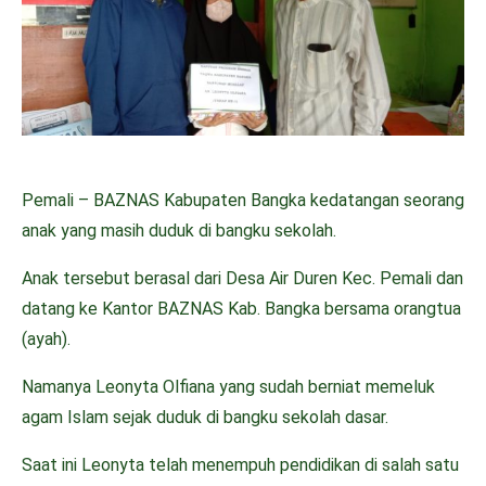
Pemali – BAZNAS Kabupaten Bangka kedatangan seorang
anak yang masih duduk di bangku sekolah.
Anak tersebut berasal dari Desa Air Duren Kec. Pemali dan
datang ke Kantor BAZNAS Kab. Bangka bersama orangtua
(ayah).
Namanya Leonyta Olfiana yang sudah berniat memeluk
agam Islam sejak duduk di bangku sekolah dasar.
Saat ini Leonyta telah menempuh pendidikan di salah satu