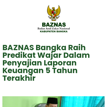
BAZNAS Bangka Raih
Predikat Wajar Dalam
Penyajian Laporan
Keuangan 5 Tahun
Terakhir