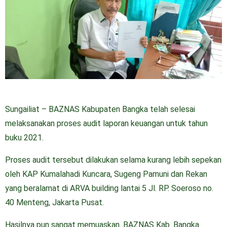
Sungailiat – BAZNAS Kabupaten Bangka telah selesai
melaksanakan proses audit laporan keuangan untuk tahun
buku 2021.
Proses audit tersebut dilakukan selama kurang lebih sepekan
oleh KAP Kumalahadi Kuncara, Sugeng Pamuni dan Rekan
yang beralamat di ARVA building lantai 5 Jl. RP. Soeroso no.
40 Menteng, Jakarta Pusat.
Hasilnya pun sangat memuaskan. BAZNAS Kab. Bangka