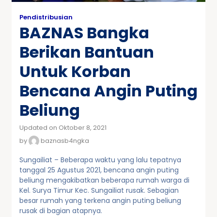
Pendistribusian
BAZNAS Bangka
Berikan Bantuan
Untuk Korban
Bencana Angin Puting
Beliung
Updated on Oktober 8, 2021
by
baznasb4ngka
Sungailiat – Beberapa waktu yang lalu tepatnya
tanggal 25 Agustus 2021, bencana angin puting
beliung mengakibatkan beberapa rumah warga di
Kel. Surya Timur Kec. Sungailiat rusak. Sebagian
besar rumah yang terkena angin puting beliung
rusak di bagian atapnya.