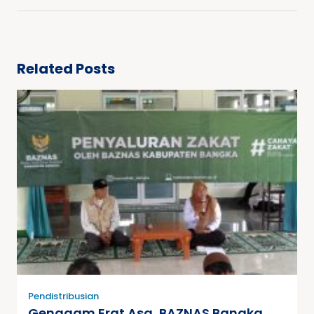
Related Posts
Pendistribusian
Genggam Erat Asa, BAZNAS Bangka