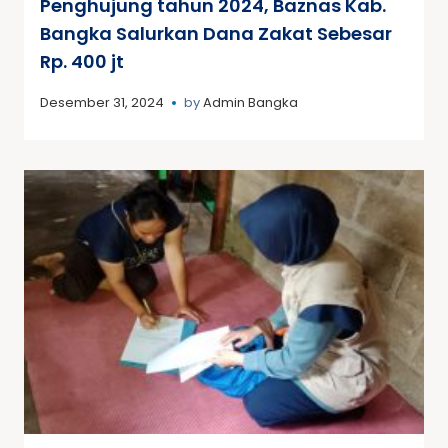
Penghujung tahun 2024, Baznas Kab.
Bangka Salurkan Dana Zakat Sebesar
Rp. 400 jt
Desember 31, 2024
by
Admin Bangka