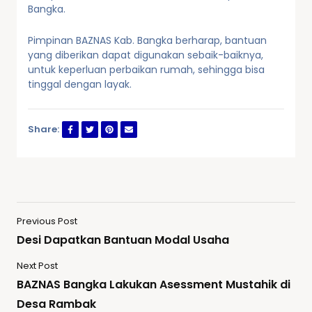
Bangka.
Pimpinan BAZNAS Kab. Bangka berharap, bantuan
yang diberikan dapat digunakan sebaik-baiknya,
untuk keperluan perbaikan rumah, sehingga bisa
tinggal dengan layak.
Share:
Previous Post
Desi Dapatkan Bantuan Modal Usaha
Next Post
BAZNAS Bangka Lakukan Asessment Mustahik di
Desa Rambak