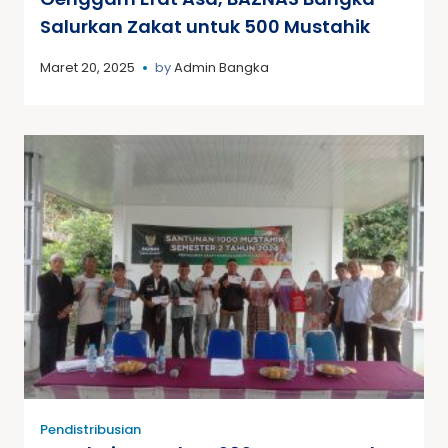
Salurkan Zakat untuk 500 Mustahik
Maret 20, 2025
by
Admin Bangka
Pendistribusian