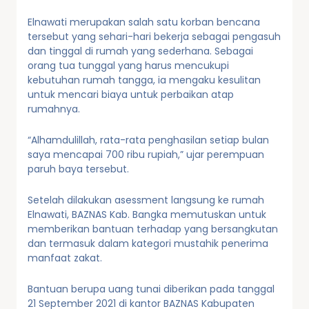
Elnawati merupakan salah satu korban bencana
tersebut yang sehari-hari bekerja sebagai pengasuh
dan tinggal di rumah yang sederhana. Sebagai
orang tua tunggal yang harus mencukupi
kebutuhan rumah tangga, ia mengaku kesulitan
untuk mencari biaya untuk perbaikan atap
rumahnya.
“Alhamdulillah, rata-rata penghasilan setiap bulan
saya mencapai 700 ribu rupiah,” ujar perempuan
paruh baya tersebut.
Setelah dilakukan asessment langsung ke rumah
Elnawati, BAZNAS Kab. Bangka memutuskan untuk
memberikan bantuan terhadap yang bersangkutan
dan termasuk dalam kategori mustahik penerima
manfaat zakat.
Bantuan berupa uang tunai diberikan pada tanggal
21 September 2021 di kantor BAZNAS Kabupaten