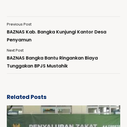
Previous Post
BAZNAS Kab. Bangka Kunjungi Kantor Desa
Penyamun
Next Post
BAZNAS Bangka Bantu Ringankan Biaya
Tunggakan BPJS Mustahik
Related Posts