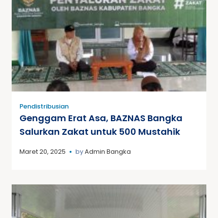
Pendistribusian
Genggam Erat Asa, BAZNAS Bangka
Salurkan Zakat untuk 500 Mustahik
Maret 20, 2025
by
Admin Bangka