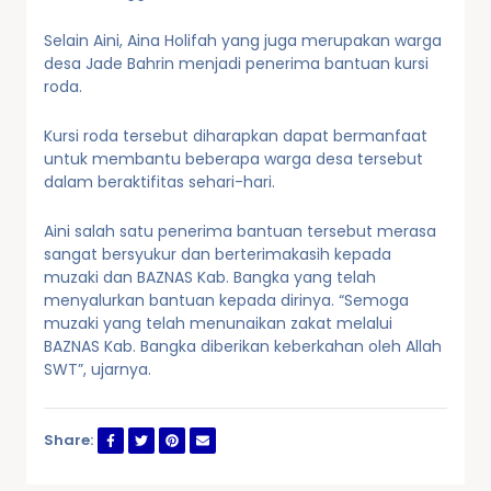
Selain Aini, Aina Holifah yang juga merupakan warga
desa Jade Bahrin menjadi penerima bantuan kursi
roda.
Kursi roda tersebut diharapkan dapat bermanfaat
untuk membantu beberapa warga desa tersebut
dalam beraktifitas sehari-hari.
Aini salah satu penerima bantuan tersebut merasa
sangat bersyukur dan berterimakasih kepada
muzaki dan BAZNAS Kab. Bangka yang telah
menyalurkan bantuan kepada dirinya. “Semoga
muzaki yang telah menunaikan zakat melalui
BAZNAS Kab. Bangka diberikan keberkahan oleh Allah
SWT”, ujarnya.
Share: