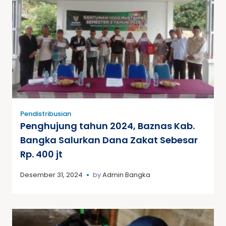
Pendistribusian
Penghujung tahun 2024, Baznas Kab.
Bangka Salurkan Dana Zakat Sebesar
Rp. 400 jt
Desember 31, 2024
by
Admin Bangka