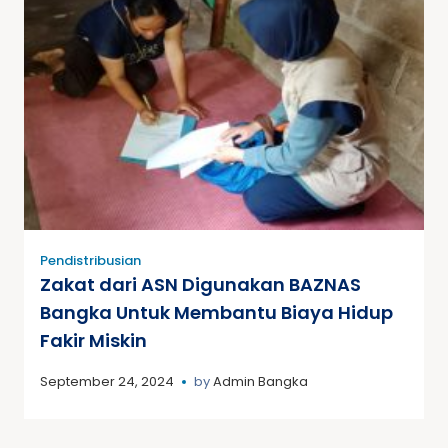
Pendistribusian
Zakat dari ASN Digunakan BAZNAS
Bangka Untuk Membantu Biaya Hidup
Fakir Miskin
September 24, 2024
by
Admin Bangka