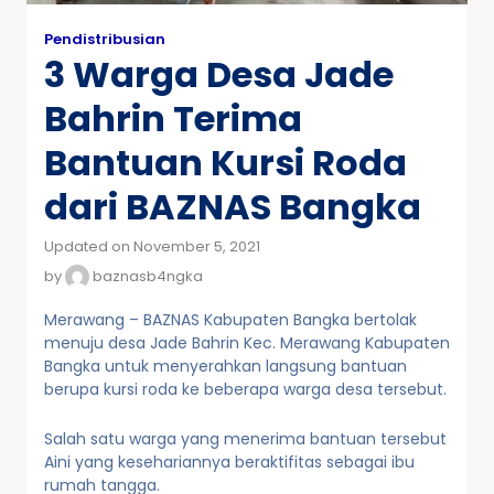
Pendistribusian
3 Warga Desa Jade
Bahrin Terima
Bantuan Kursi Roda
dari BAZNAS Bangka
Updated on November 5, 2021
by
baznasb4ngka
Merawang – BAZNAS Kabupaten Bangka bertolak
menuju desa Jade Bahrin Kec. Merawang Kabupaten
Bangka untuk menyerahkan langsung bantuan
berupa kursi roda ke beberapa warga desa tersebut.
Salah satu warga yang menerima bantuan tersebut
Aini yang kesehariannya beraktifitas sebagai ibu
rumah tangga.